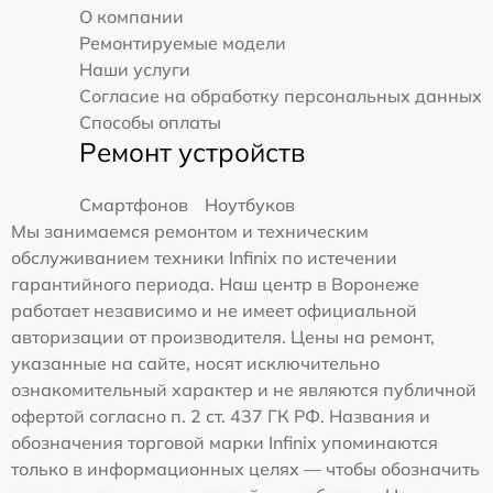
О компании
Ремонтируемые модели
Наши услуги
Согласие на обработку персональных данных
Способы оплаты
Ремонт устройств
Смартфонов
Ноутбуков
Мы занимаемся ремонтом и техническим
обслуживанием техники Infinix по истечении
гарантийного периода. Наш центр в Воронеже
работает независимо и не имеет официальной
авторизации от производителя. Цены на ремонт,
указанные на сайте, носят исключительно
ознакомительный характер и не являются публичной
офертой согласно п. 2 ст. 437 ГК РФ. Названия и
обозначения торговой марки Infinix упоминаются
только в информационных целях — чтобы обозначить