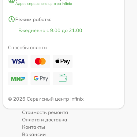
Адрес сервисного центра Infinix
Режим работы:
Ежедневно с 9:00 до 21:00
Способы оплаты
© 2026 Сервисный центр Infinix
Стоимость ремонта
Оплата и доставка
Контакты
Вакансии