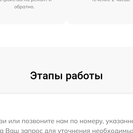
обратно.
Этапы работы
и или позвоните нам по номеру, указанн
 на Ваш запрос для уточнения необходим