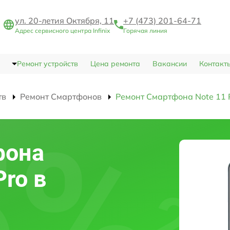
ул. 20-летия Октября, 11
+7 (473) 201-64-71
Адрес сервисного центра Infinix
Горячая линия
Ремонт устройств
Цена ремонта
Вакансии
Контакт
тв
Ремонт Смартфонов
Ремонт Смартфона Note 11 
фона
Pro в