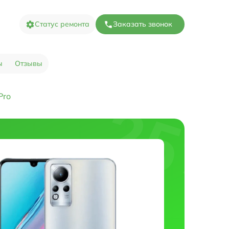
Статус ремонта
Заказать звонок
ы
Отзывы
Pro