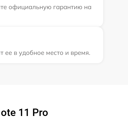
ите официальную гарантию на
т ее в удобное место и время.
ote 11 Pro