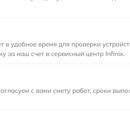
 в удобное время для проверки устройств
 за наш счет в сервисный центр Infinix.
огласуем с вами смету работ, сроки выпо