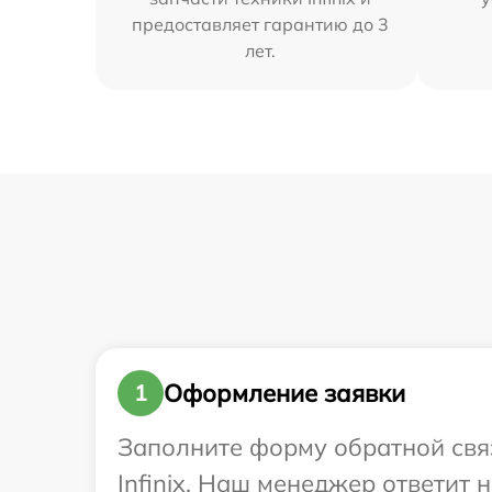
предоставляет гарантию до 3
лет.
Оформление заявки
1
Заполните форму обратной связ
Infinix. Наш менеджер ответит