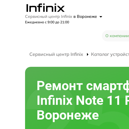
Сервисный центр Infinix
в Воронеже
Ежедневно с 9:00 до 21:00
О компании
Сервисный центр Infinix
Каталог устройс
Ремонт смарт
Infinix Note 11 
Воронеже