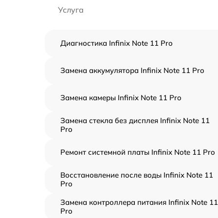
Услуга
Диагностика Infinix Note 11 Pro
Замена аккумулятора Infinix Note 11 Pro
Замена камеры Infinix Note 11 Pro
Замена стекла без дисплея Infinix Note 11
Pro
Ремонт системной платы Infinix Note 11 Pro
Восстановление после воды Infinix Note 11
Pro
Замена контроллера питания Infinix Note 11
Pro