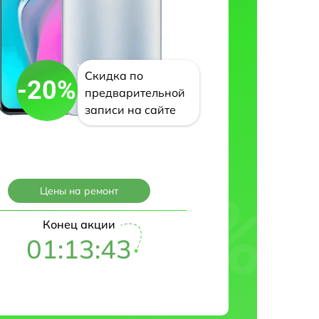
Скидка по
-20%
предварительной
записи на сайте
Цены на ремонт
Конец акции
01:13:42